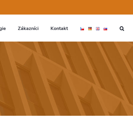
gie
Zákazníci
Kontakt