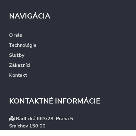
NAVIGÁCIA
O nás
Technológie
Služby
Zákazníci
Kontakt
KONTAKTNÉ INFORMÁCIE
Radlická 663/28, Praha 5
Smíchov 150 00