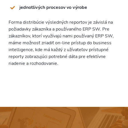
jednotlivých procesov vo výrobe
Forma distribúcie výsledných reportov je závislá na
požiadavky zákazníka a používaného ERP SW. Pre
zákazníkov, ktorí využívajú nami používaný ERP SW,
máme možnosť zriadiť on-line prístup do business
intelligence, kde má každý z užívateľov prístupné
reporty zobrazujúci potrebné dáta pre efektívne
riadenie a rozhodovanie.