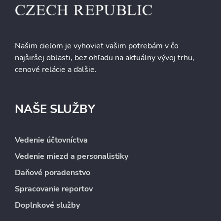
Našim cieľom je vyhovieť vašim potrebám v čo
najširšej oblasti, bez ohľadu na aktuálny vývoj trhu,
cenové relácie a ďalšie.
NAŠE SLUŽBY
Vedenie účtovníctva
Vedenie miezd a personalistiky
Daňové poradenstvo
Spracovanie reportov
Doplnkové služby