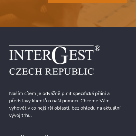
Naším cílem je odvážně plnit specifická přání a
představy klientů o naší pomoci. Chceme Vám
vyhovět v co nejširší oblasti, bez ohledu na aktuální
vývoj trhu.