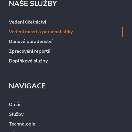
NAŠE SLUŽBY
Vedení účetnictví
Vedení mezd a personalistiky
Daňové poradenství
Zpracování reportů
Doplňkové služby
NAVIGACE
O nás
Služby
Technologie