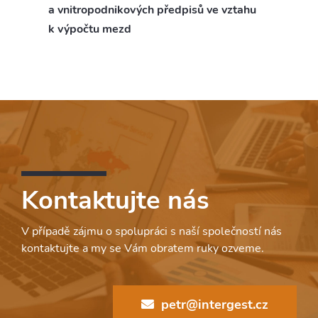
a vnitropodnikových předpisů ve vztahu
k výpočtu mezd
Kontaktujte nás
V případě zájmu o spolupráci s naší společností nás
kontaktujte a my se Vám obratem ruky ozveme.
petr@intergest.cz