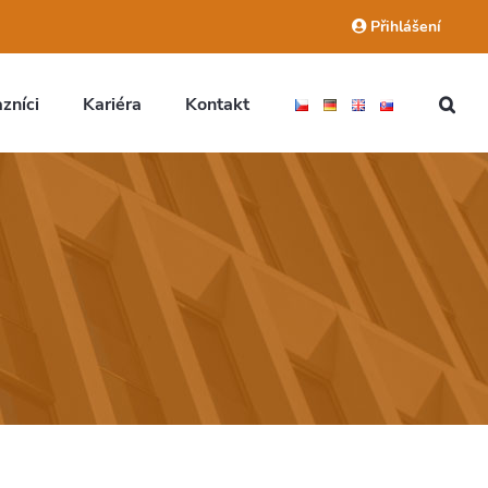
Přihlášení
zníci
Kariéra
Kontakt