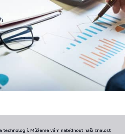
 a technologií. Můžeme vám nabídnout naši znalost