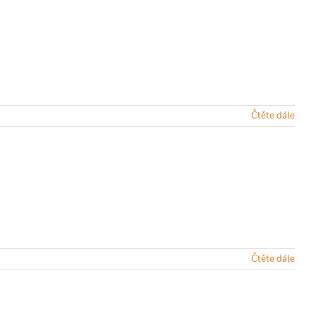
Čtěte dále
Čtěte dále