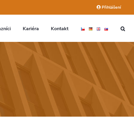
Přihlášení
zníci
Kariéra
Kontakt