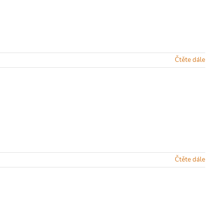
Čtěte dále
Čtěte dále